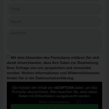
Mit dem Absenden des Formulares erklären Sie sich
damit einverstanden, dass Ihre Daten zur Bearbeitung
Ihrer Anfrage von uns gespeichert und verwendet
werden. Weitere Informationen und Widerrufshinweise
finden Sie in der Datenschutzerklärung.
Sie müssen den Inhalt von
reCAPTCHA
laden, um das
Formular abzuschicken. Bitte beachten Sie, dass dabei
Daten mit Drittanbietern ausgetauscht werden.
Mehr Informationen