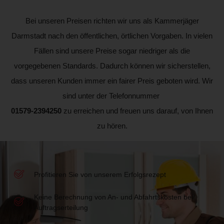
Bei unseren Preisen richten wir uns als Kammerjäger
Darmstadt nach den öffentlichen, örtlichen Vorgaben. In vielen
Fällen sind unsere Preise sogar niedriger als die
vorgegebenen Standards. Dadurch können wir sicherstellen,
dass unseren Kunden immer ein fairer Preis geboten wird. Wir
sind unter der Telefonnummer
01579-2394250
zu erreichen und freuen uns darauf, von Ihnen
zu hören.
Profitieren Sie von unserem Erfolgsrezept
Keine Berechnung von An- und Abfahrtskosten bei
Auftragserteilung