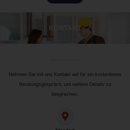
KONTAKT
Nehmen Sie mit uns Kontakt auf für ein kostenloses
Beratungsgespräch, um weitere Details zu
besprechen.