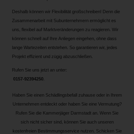
Deshalb können wir Flexibilität großschreiben! Denn die
Zusammenarbeit mit Subunternehmern ermöglicht es
uns, flexibel auf Marktveränderungen zu reagieren. Wir
können schnell auf Ihre Anliegen eingehen, ohne dass
lange Wartezeiten entstehen. So garantieren wir, jedes
Projekt effizient und zügig abzuschließen.
Rufen Sie uns jetzt an unter:
0157-92394250
.
Haben Sie einen Schädlingsbefall zuhause oder in Ihrem
Unternehmen entdeckt oder haben Sie eine Vermutung?
Rufen Sie die Kammerjäger Darmstadt an. Wenn Sie
sich nicht sicher sind, können Sie auch unseren
kostenfreien Bestimmungsservice nutzen. Schicken Sie