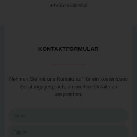
+49 1579 2394250
KONTAKTFORMULAR
Nehmen Sie mit uns Kontakt auf für ein kostenloses
Beratungsgespräch, um weitere Details zu
besprechen.