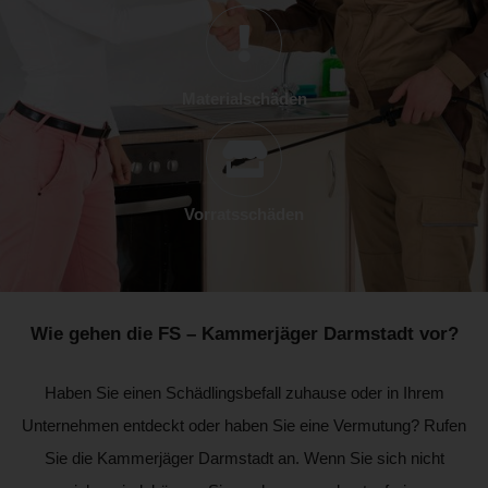
Materialschäden
Vorratsschäden
Wie gehen die FS – Kammerjäger Darmstadt vor?
Haben Sie einen Schädlingsbefall zuhause oder in Ihrem
Unternehmen entdeckt oder haben Sie eine Vermutung? Rufen
Sie die Kammerjäger Darmstadt an. Wenn Sie sich nicht