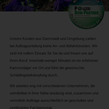
Unsere Kunden aus Darmstadt und Umgebung zahlen
bei Auftragserteilung keine An- und Abfahrtskosten. Wir
sind mit vollem Einsatz für Sie da und freuen uns auf
Ihren Anruf. Innerhalb weniger Minuten ist ein erfahrener
Kammerjäger vor Ort und führt die gewünschte
Schädlingsbekämpfung durch.
Wir arbeiten eng mit verschiedenen Unternehmen, die
unmittelbar in Ihrer Nähe ansässig sind, zusammen und
vermitteln Aufträge ausschließlich an geschultes und
zertifiziertes Fachpersonal.