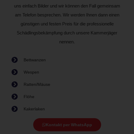
uns einfach Bilder und wir können den Fall gemeinsam
am Telefon besprechen. Wir werden Ihnen dann einen
günstigen und festen Preis für die professionelle
Schädlingsbekämpfung durch unsere Kammerjäger
nennen.
Bettwanzen
Wespen
Ratten/Mäuse
Flöhe
Kakerlaken
Kontakt per WhatsApp