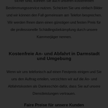
sicher sind, können Sie auch unseren kostenfreien
Bestimmungsservice nutzen. Schicken Sie uns einfach Bilder
und wir können den Fall gemeinsam am Telefon besprechen.
Wir werden Ihnen dann einen günstigen und festen Preis für
die professionelle Schädlingsbekämpfung durch unsere
Kammerjäger nennen.
Kostenfreie An- und Abfahrt in Darmstadt
und Umgebung
Wenn wir uns telefonisch auf einen Festpreis einigen und Sie
uns den Auftrag erteilen, verzichten wir auf die An- und
Abfahrtskosten als Dankeschön dafür, dass Sie auf unsere
Dienstleistungen vertrauen.
Faire Preise für unsere Kunden