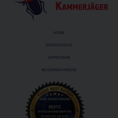
HOME
DATENSCHUTZ
IMPRESSUM
BILDERNACHWEISE