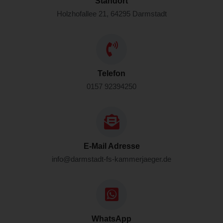
Standort
Holzhofallee 21, 64295 Darmstadt
Telefon
0157 92394250
E-Mail Adresse
info@darmstadt-fs-kammerjaeger.de
WhatsApp